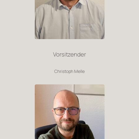
Vorsitzender
Christoph Melle