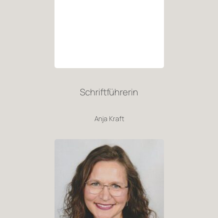
Schriftführerin
Anja Kraft